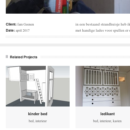
Client:
in een bestaand strandhuisje heb 
fam Geenen
Date:
met handige lades voor spullen er
april 2017
Related Projects
kinder bed
ledikant
bed
,
interieur
bed
,
interieur
,
kasten